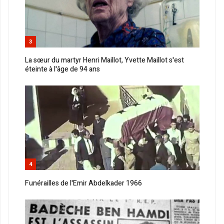
3
La sœur du martyr Henri Maillot, Yvette Maillot s'est
éteinte à l'âge de 94 ans
4
Funérailles de l'Emir Abdelkader 1966