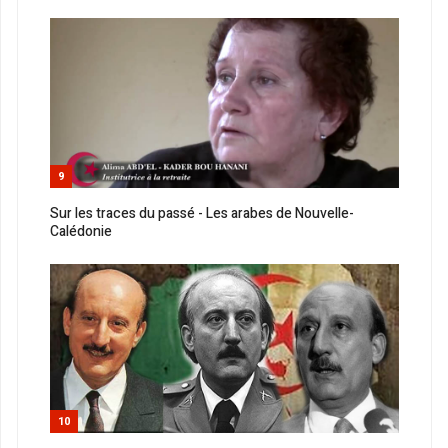
9
Sur les traces du passé - Les arabes de Nouvelle-
Calédonie
10