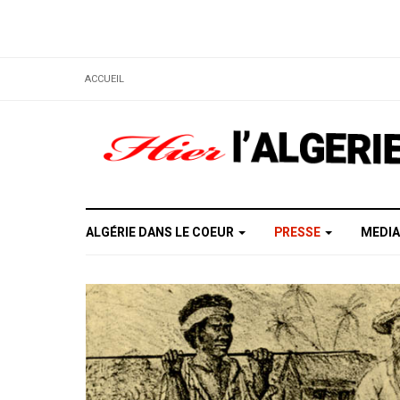
ACCUEIL
ALGÉRIE DANS LE COEUR
PRESSE
MEDI