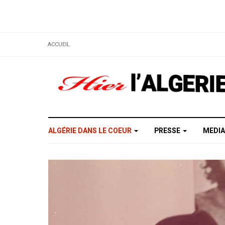
ACCUEIL
ALGÉRIE DANS LE COEUR
PRESSE
MEDI