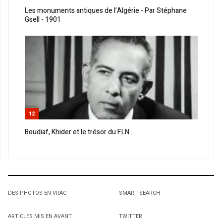
Les monuments antiques de l’Algérie - Par Stéphane
Gsell - 1901
12
Boudiaf, Khider et le trésor du FLN...
DES PHOTOS EN VRAC
SMART SEARCH
ARTICLES MIS EN AVANT
TWITTER