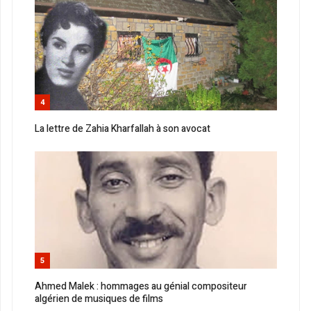
4
La lettre de Zahia Kharfallah à son avocat
5
Ahmed Malek : hommages au génial compositeur
algérien de musiques de films