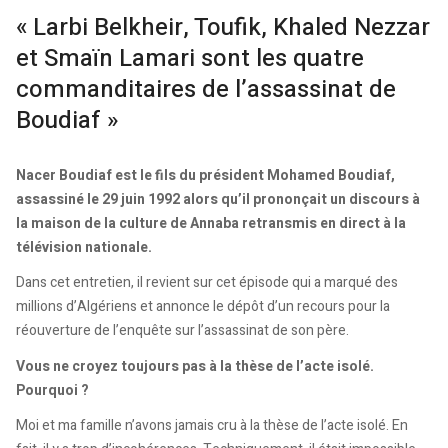
« Larbi Belkheir, Toufik, Khaled Nezzar
et Smaïn Lamari sont les quatre
commanditaires de l’assassinat de
Boudiaf »
Nacer Boudiaf est le fils du président Mohamed Boudiaf,
assassiné le 29 juin 1992 alors qu’il prononçait un discours à
la maison de la culture de Annaba retransmis en direct à la
télévision nationale.
Dans cet entretien, il revient sur cet épisode qui a marqué des
millions d’Algériens et annonce le dépôt d’un recours pour la
réouverture de l’enquête sur l’assassinat de son père.
Vous ne croyez toujours pas à la thèse de l’acte isolé.
Pourquoi ?
Moi et ma famille n’avons jamais cru à la thèse de l’acte isolé. En