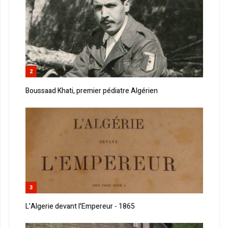
2
Boussaad Khati, premier pédiatre Algérien
3
L’Algerie devant l'Empereur - 1865