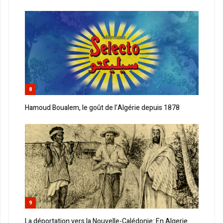
8
Hamoud Boualem, le goût de l’Algérie depuis 1878
9
La déportation vers la Nouvelle-Calédonie: En Algerie