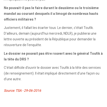
Ne pouvait-il pas le faire durant le deuxième ou le troisième
mandat au courant desquels il a limogé de nombreux hauts
officiers militaires ?
Justement, il fallait les écarter tous. Le dernier, c’était Toufik.
D’ailleurs, demain (aujourd’hui mercredi, NDLR), je publierai une
lettre ouverte au président de la République pour demander la
réouverture de l’enquête.
Le dossier ne pouvait pas être rouvert avec le général Toufik à
la tête du DRS ?
C’était difficile d’ouvrir le dossier avec Toufik à la tête des services
(de renseignement). Il était impliqué directement d’une façon ou
d’une autre.
Source: TSA - 29-06-2016