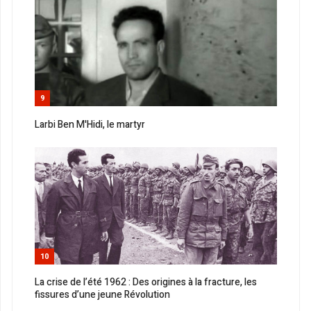
9
Larbi Ben M'Hidi, le martyr
10
La crise de l’été 1962 : Des origines à la fracture, les
fissures d’une jeune Révolution