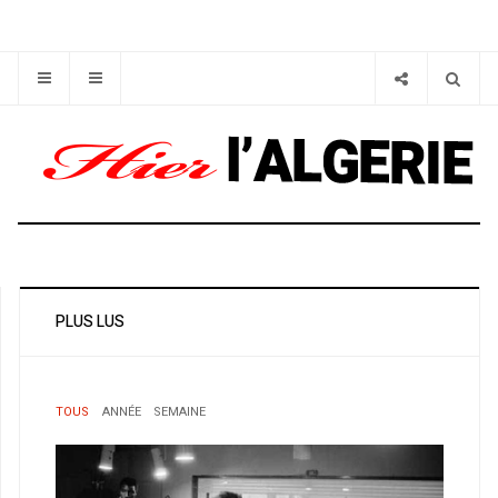
PLUS LUS
TOUS
ANNÉE
SEMAINE