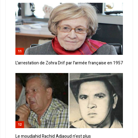
11
L'arrestation de Zohra Drif par l'armée française en 1957
12
Le moudjahid Rachid Adjaoud n’est plus