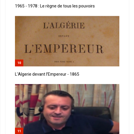
1965 - 1978 : Le règne de tous les pouvoirs
10
L’Algerie devant l'Empereur - 1865
11