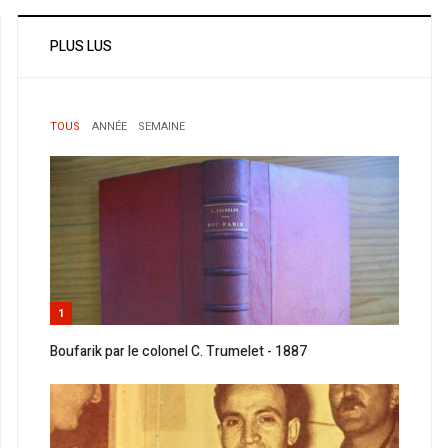
PLUS LUS
TOUS
ANNÉE
SEMAINE
1
Boufarik par le colonel C. Trumelet - 1887