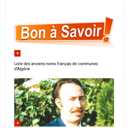
8
Liste des anciens noms français de communes
d'Algérie
9