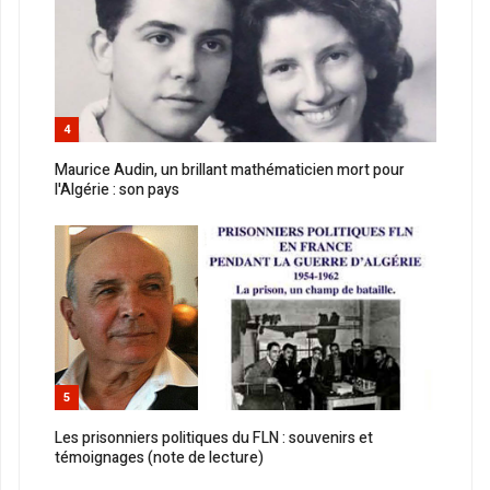
4
Maurice Audin, un brillant mathématicien mort pour
l'Algérie : son pays
5
Les prisonniers politiques du FLN : souvenirs et
témoignages (note de lecture)