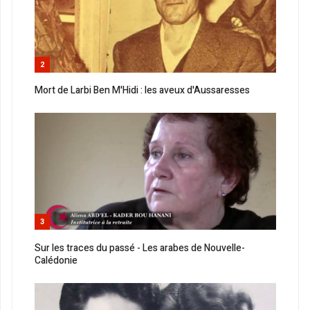
2
Mort de Larbi Ben M'Hidi : les aveux d'Aussaresses
3
Sur les traces du passé - Les arabes de Nouvelle-
Calédonie