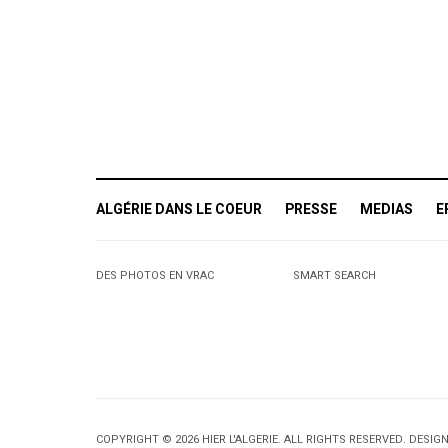
ALGÉRIE DANS LE COEUR
PRESSE
MEDIAS
E
DES PHOTOS EN VRAC
SMART SEARCH
COPYRIGHT © 2026 HIER L'ALGERIE. ALL RIGHTS RESERVED. DESIG