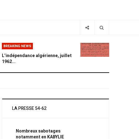
BREAKING NEWS
L’indépendance algérienne, juillet
1962...
LA PRESSE 54-62
Nombreux sabotages
notamment en KABYLIE