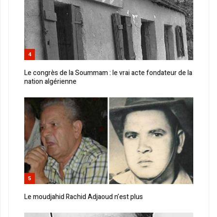
4
Le congrès de la Soummam : le vrai acte fondateur de la
nation algérienne
5
Le moudjahid Rachid Adjaoud n’est plus