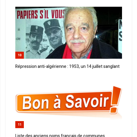
10
Répression anti-algérienne : 1953, un 14 juillet sanglant
11
Liste des anciens noms français de communes