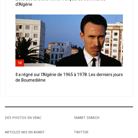
d'Algérie
12
Il a régné sur l'Algérie de 1965 à 1978. Les derniers jours
de Boumediène
DES PHOTOS EN VRAC
SMART SEARCH
ARTICLES MIS EN AVANT
TWITTER