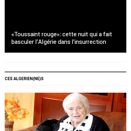
«Toussaint rouge»: cette nuit qui a fait
basculer l’Algérie dans l’insurrection
CES ALGERIEN(NE)S