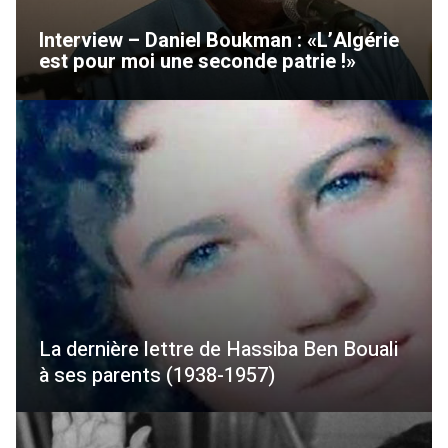
Interview – Daniel Boukman : «L’Algérie
est pour moi une seconde patrie !»
La dernière lettre de Hassiba Ben Bouali
à ses parents (1938-1957)