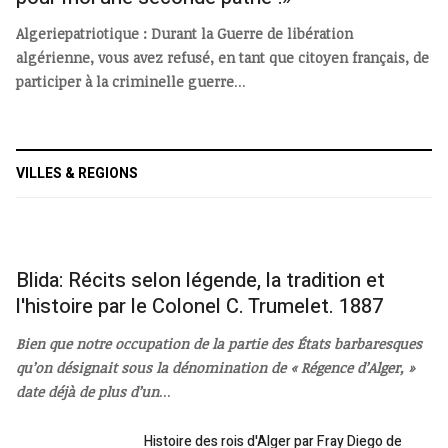
Algeriepatriotique : Durant la Guerre de libération
algérienne, vous avez refusé, en tant que citoyen français, de
participer à la criminelle guerre
...
VILLES & REGIONS
Blida: Récits selon légende, la tradition et
l'histoire par le Colonel C. Trumelet. 1887
Bien que notre occupation de la partie des États barbaresques
qu’on désignait sous la dénomination de « Régence d’Alger, »
date déjà de plus d’un
...
Histoire des rois d'Alger par Fray Diego de