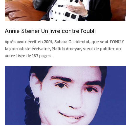
Annie Steiner Un livre contre l’oubli
Après avoir écrit en 2001, Sahara Occidental, que veut l’ONU ?
la journaliste écrivaine, Hafida Ameyar, vient de publier un
autre livre de 187 pages
...