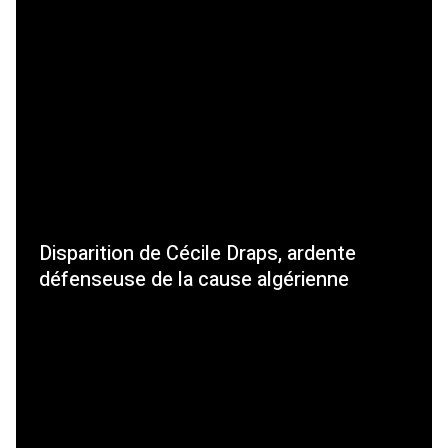
Disparition de Cécile Draps, ardente
défenseuse de la cause algérienne