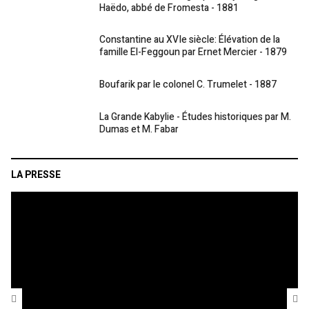
Haëdo, abbé de Fromesta - 1881
Constantine au XVIe siècle: Élévation de la
famille El-Feggoun par Ernet Mercier - 1879
Boufarik par le colonel C. Trumelet - 1887
La Grande Kabylie - Études historiques par M.
Dumas et M. Fabar
LA PRESSE