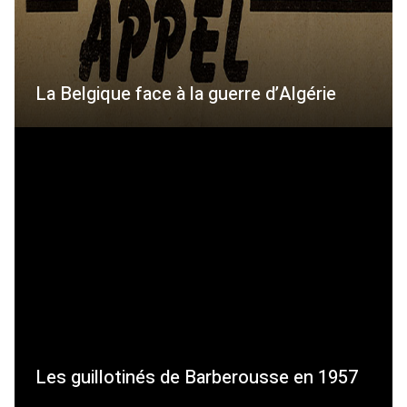
La Belgique face à la guerre d’Algérie
Les guillotinés de Barberousse en 1957