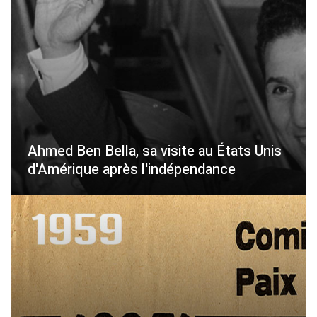
Ahmed Ben Bella, sa visite au États Unis
d'Amérique après l'indépendance