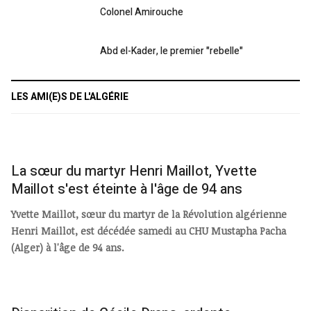
Colonel Amirouche
Abd el-Kader, le premier "rebelle"
LES AMI(E)S DE L'ALGÉRIE
La sœur du martyr Henri Maillot, Yvette
Maillot s'est éteinte à l'âge de 94 ans
Yvette Maillot, sœur du martyr de la Révolution algérienne
Henri Maillot, est décédée samedi au CHU Mustapha Pacha
(Alger) à l'âge de 94 ans.