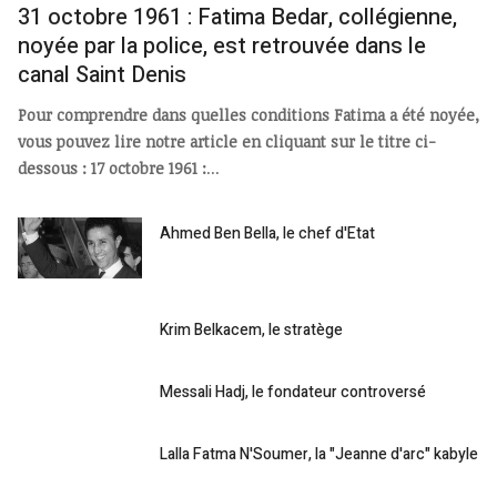
31 octobre 1961 : Fatima Bedar, collégienne,
noyée par la police, est retrouvée dans le
canal Saint Denis
Pour comprendre dans quelles conditions Fatima a été noyée,
vous pouvez lire notre article en cliquant sur le titre ci-
dessous : 17 octobre 1961 :
...
Ahmed Ben Bella, le chef d'Etat
Krim Belkacem, le stratège
Messali Hadj, le fondateur controversé
Lalla Fatma N'Soumer, la "Jeanne d'arc" kabyle