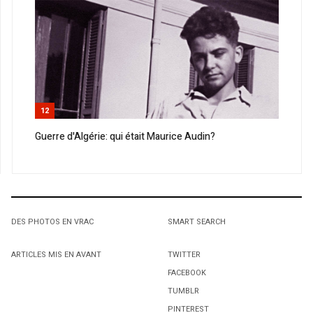
12
Guerre d'Algérie: qui était Maurice Audin?
DES PHOTOS EN VRAC
SMART SEARCH
ARTICLES MIS EN AVANT
TWITTER
FACEBOOK
TUMBLR
PINTEREST