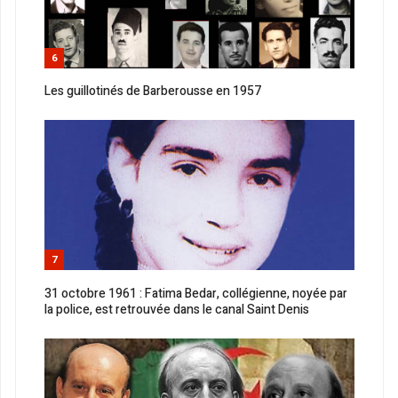
6
Les guillotinés de Barberousse en 1957
7
31 octobre 1961 : Fatima Bedar, collégienne, noyée par
la police, est retrouvée dans le canal Saint Denis