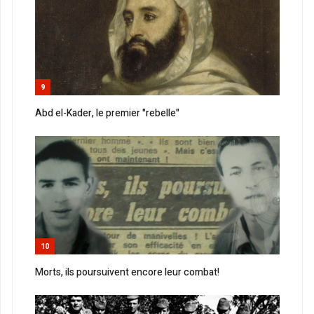
9
Abd el-Kader, le premier "rebelle"
10
Morts, ils poursuivent encore leur combat!