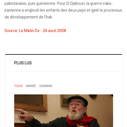
pakistanaise, puis guinéenne. Pour El Djabouri, la guerre irako-
iranienne a englouti les enfants des deux pays et gelé le processus
de développement de l’Irak
Source: Le Matin Dz - 26 aout 2008
PLUS LUS
TOUS
ANNÉE
SEMAINE