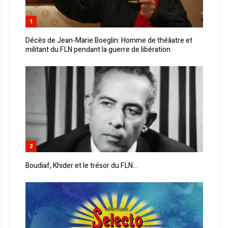
1
Décès de Jean-Marie Boeglin: Homme de théâatre et
militant du FLN pendant la guerre de libération
2
Boudiaf, Khider et le trésor du FLN...