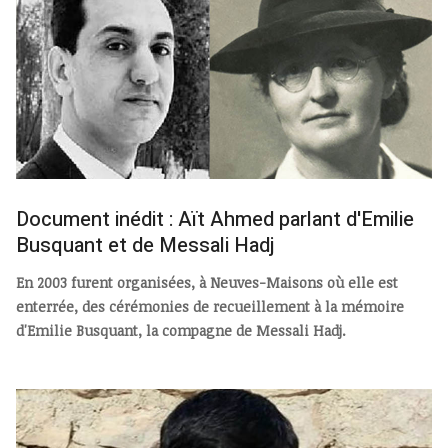
Document inédit : Aït Ahmed parlant d'Emilie
Busquant et de Messali Hadj
En 2003 furent organisées, à Neuves-Maisons où elle est
enterrée, des cérémonies de recueillement à la mémoire
d'Emilie Busquant, la compagne de Messali Hadj.