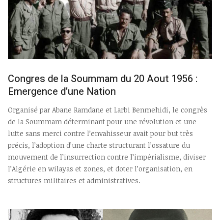
Congres de la Soummam du 20 Aout 1956 :
Emergence d’une Nation
Organisé par Abane Ramdane et Larbi Benmehidi, le congrès
de la Soummam déterminant pour une révolution et une
lutte sans merci contre l’envahisseur avait pour but très
précis, l’adoption d’une charte structurant l’ossature du
mouvement de l’insurrection contre l’impérialisme, diviser
l’Algérie en wilayas et zones, et doter l’organisation, en
structures militaires et administratives.