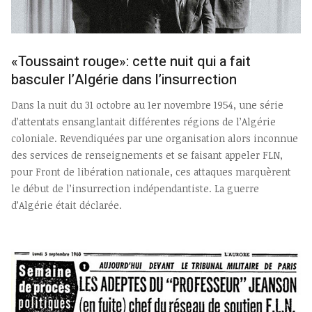
«Toussaint rouge»: cette nuit qui a fait
basculer l’Algérie dans l’insurrection
Dans la nuit du 31 octobre au 1er novembre 1954, une série
d’attentats ensanglantait différentes régions de l’Algérie
coloniale. Revendiquées par une organisation alors inconnue
des services de renseignements et se faisant appeler FLN,
pour Front de libération nationale, ces attaques marquèrent
le début de l’insurrection indépendantiste. La guerre
d’Algérie était déclarée.