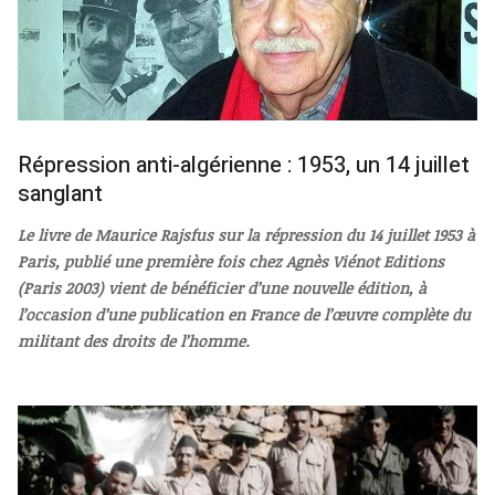
Répression anti-algérienne : 1953, un 14 juillet
sanglant
Le livre de Maurice Rajsfus sur la répression du 14 juillet 1953 à
Paris, publié une première fois chez Agnès Viénot Editions
(Paris 2003) vient de bénéficier d’une nouvelle édition, à
l’occasion d’une publication en France de l’œuvre complète du
militant des droits de l’homme.