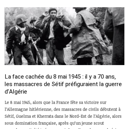
La face cachée du 8 mai 1945 : il y a 70 ans,
les massacres de Sétif préfiguraient la guerre
d’Algérie
Le 8 mai 1945, alors que la France fête sa victoire sur
l’Allemagne hitlérienne, des massacres de civils débutent à
Sétif, Guelma et Kherrata dans le Nord-Est de l’Algérie, alors
sous domination française, après qu’un jeune scout