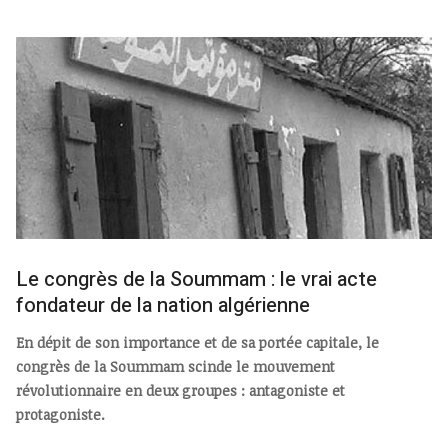
Le congrès de la Soummam : le vrai acte
fondateur de la nation algérienne
En dépit de son importance et de sa portée capitale, le
congrès de la Soummam scinde le mouvement
révolutionnaire en deux groupes : antagoniste et
protagoniste.