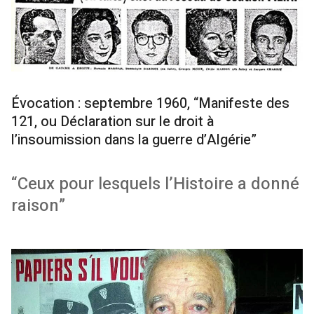
Évocation : septembre 1960, “Manifeste des
121, ou Déclaration sur le droit à
l’insoumission dans la guerre d’Algérie”
“Ceux pour lesquels l’Histoire a donné
raison”