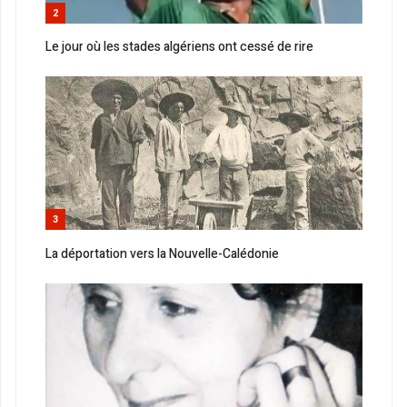
2
Le jour où les stades algériens ont cessé de rire
3
La déportation vers la Nouvelle-Calédonie