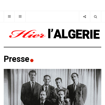
Presse