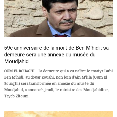
59e anniversaire de la mort de Ben M’hidi : sa
demeure sera une annexe du musée du
Moudjahid
OUM EL BOUAGHI - La demeure qui a vu naître le martyr Larbi
Ben M’hidi, au douar Kouahi, non loin d’Ain M’lila (Oum El
Bouaghi) sera transformée en annexe du musée du
Moudjahid, a annoncé, jeudi, le ministre des Moudjahidine,
Tayeb Zitouni.