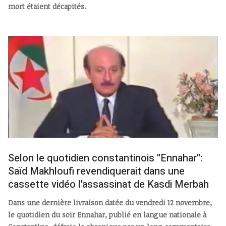
mort étaient décapités.
Selon le quotidien constantinois "Ennahar":
Saïd Makhloufi revendiquerait dans une
cassette vidéo l'assassinat de Kasdi Merbah
Dans une dernière livraison datée du vendredi 12 novembre,
le quotidien du soir Ennahar, publié en langue nationale à