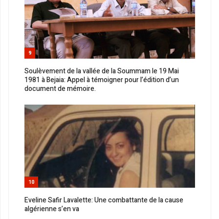
9
Soulèvement de la vallée de la Soummam le 19 Mai
1981 à Bejaia: Appel à témoigner pour l’édition d’un
document de mémoire.
10
Eveline Safir Lavalette: Une combattante de la cause
algérienne s’en va