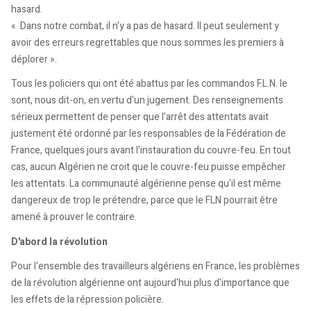
hasard.
« Dans notre combat, il n'y a pas de hasard. Il peut seulement y
avoir des erreurs regrettables que nous sommes les premiers à
déplorer ».
Tous les policiers qui ont été abattus par les commandos F.L.N. le
sont, nous dit-on, en vertu d'un jugement. Des renseignements
sérieux permettent de penser que l'arrêt des attentats avait
justement été ordonné par les responsables de la Fédération de
France, quelques jours avant l'instauration du couvre-feu. En tout
cas, aucun Algérien ne croit que le couvre-feu puisse empêcher
les attentats. La communauté algérienne pense qu'il est même
dangereux de trop le prétendre, parce que le FLN pourrait être
amené à prouver le contraire.
D'abord la révolution
Pour l'ensemble des travailleurs algériens en France, les problèmes
de la révolution algérienne ont aujourd'hui plus d'importance que
les effets de la répression policière.