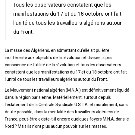
Tous les observateurs constatent que les
manifestations du 17 et du 18 octobre ont fait
l'unité de tous les travailleurs algériens autour
du Front.
La masse des Algériens, en admettant qu'elle ait pu être
indifférente aux objectifs de la révolution et divisée, a pris
conscience de l'utilité de la révolution et tous les observateurs
constatent que les manifestations du 17 et du 18 octobre ont fait
l'unité de tous les travailleurs algériens autour du Front.
Le Mouvement national algérien (M.N.A.) est définitivement liquidé
dans la région parisienne. Matériellement, surtout depuis
l'éclatement de la Centrale Syndicale U.S.T.A. et moralement, sans
doute possible, dans la mentalité des travailleurs algériens de
France, peut-être existe-t-il encore quelques foyers M.N.A. dans le
Nord ? Mais ils n'ont plus aucun pouvoir sur les masses.