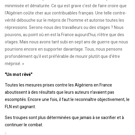
minimisée et dénaturée. Ce qui est grave c'est de faire croire que
l'Algérien coûte cher aux contribuables français. Une telle contre-
vérité débouche sur le mépris de l'homme et autorise toutes les
répressions. Serons-nous des travailleurs ou des otages ? Nous
pouvons, au point où en est la France aujourd'hui, n'être que des
otages. Mais nous avons tant subi en sept ans de guerre que nous
pourrions encore en supporter davantage. Tous, nous pensons
profondément qu'il est préférable de mourir plutôt que d'être
méprisé. »
"Un mot rêvé"
Toutes les mesures prises contre les Algériens en France
aboutissent à des résultats que leurs auteurs n'avaient pas
escomptés. Encore une fois, il faut le reconnaître objectivement, le
FLN est gagnant.
Ses troupes sont plus déterminées que jamais à se sacrifier et à
continuer le combat.