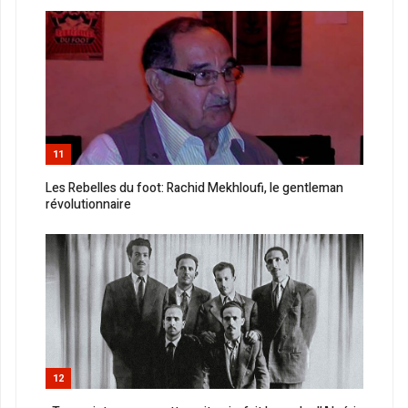
11
Les Rebelles du foot: Rachid Mekhloufi, le gentleman
révolutionnaire
12