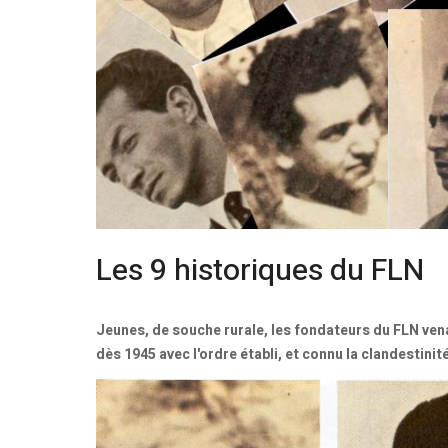
Les 9 historiques du FLN
Jeunes, de souche rurale, les fondateurs du FLN vena
dès 1945 avec l'ordre établi, et connu la clandestinité