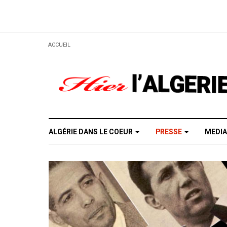
ACCUEIL
ALGÉRIE DANS LE COEUR
PRESSE
MEDI