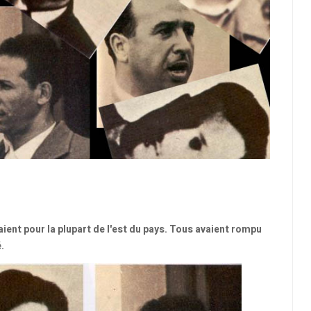
ient pour la plupart de l'est du pays. Tous avaient rompu
.