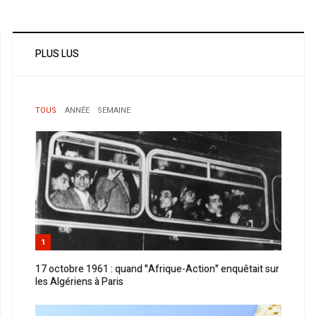
PLUS LUS
TOUS
ANNÉE
SEMAINE
1
17 octobre 1961 : quand "Afrique-Action" enquêtait sur
les Algériens à Paris