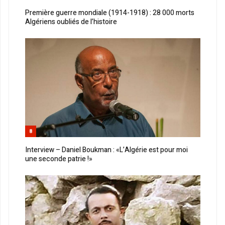
Première guerre mondiale (1914-1918) : 28 000 morts
Algériens oubliés de l’histoire
8
Interview – Daniel Boukman : «L’Algérie est pour moi
une seconde patrie !»